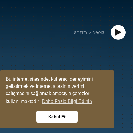
Tanıtım Videosu
Duyurular
Bu internet sitesinde, kullanıcı deneyimini
geliştirmek ve internet sitesinin verimli
çalışmasını sağlamak amacıyla çerezler
kullanılmaktadır.
Daha Fazla Bilgi Edinin
Kabul Et