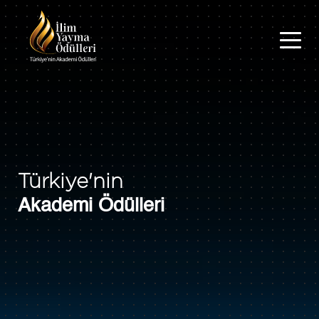
Türkiye'nin
Akademi Ödülleri