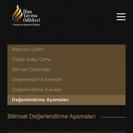
Başvuru Süreci
Ödüle Aday Olma
Bilimsel Çalışmalar
Değerlendirme Kriterleri
Değerlendirme Kurulları
Değerlendirme Aşamaları
Bilimsel Değerlendirme Aşamaları