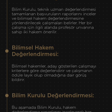
Bilim Kurulu, teknik uzman değerlendirmesi
tamamlanan başvuruların raporlarını inceler
ve bilimsel hakem değerlendirmesine
yönlendirilecek çalışmaları belirler. Her bir
çalışma için ilgili alanda profesör unvanına
sahip iki hakem önerilir.
Bilimsel Hakem
Değerlendirmesi:
Bilimsel hakemler, aday gösterilen çalışmayı
kriterlere göre değerlendirir ve çalışmanın
ödüle layık olup olmadığına dair görüş
bildirir.
Bilim Kurulu Değerlendirmesi:
Bu aşamada Bilim Kurulu, hakem