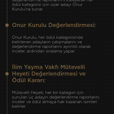
değerlendirme raporlarını inceleyerek her
ödül kategorisi için üçer adayı Onur
Kurulu’na sunar.
Onur Kurulu Değerlendirmesi:
Onur Kurulu, her ödül kategorisinde
belirlenen adayların çalışmalarını ve
değerlendirme raporlarını ayrıntılı olarak
inceler, ardından sıralama yapar.
İlim Yayma Vakfı Mütevelli
Heyeti Değerlendirmesi ve
Ödül Kararı:
Mütevelli Heyeti, her bir kategori için
sunulan üç adayın değerlendirme raporlarını
inceler ve ödül almaya hak kazanan isimleri
belirler.