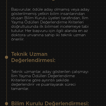
Başvurular, ödüle aday olmamış veya aday
gösterilmemiş yetkin bilim insanlarından
oluşan Bilim Kurulu üyeleri tarafından, İlim
Yayma Ödülleri Değerlendirme Kriterleri
doğrultusunda ilk bilimsel incelemeye tabi
tutulur. Her başvuru için ilgili alanda en az
doktora unvanına sahip iki teknik uzman
önerilir.
Teknik Uzman
Değerlendirmesi:
Teknik uzmanlar, aday gösterilen çalışmayı
İlim Yayma Ödülleri Değerlendirme
Kriterlerine göre ayrıntılı şekilde
değerlendirir ve puanlayarak süreci
tamamlar.
Bilim Kurulu Değerlendirmesi: